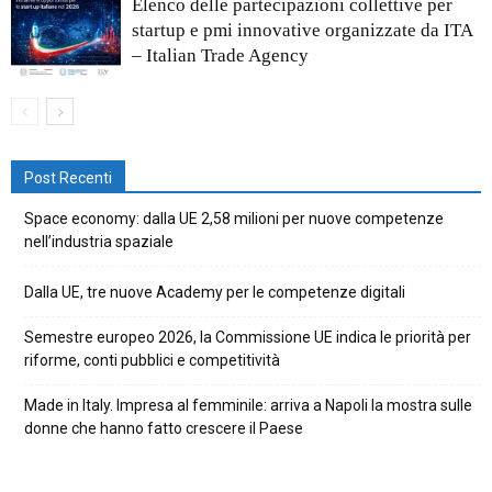
Elenco delle partecipazioni collettive per
startup e pmi innovative organizzate da ITA
– Italian Trade Agency
Post Recenti
Space economy: dalla UE 2,58 milioni per nuove competenze
nell’industria spaziale
Dalla UE, tre nuove Academy per le competenze digitali
Semestre europeo 2026, la Commissione UE indica le priorità per
riforme, conti pubblici e competitività
Made in Italy. Impresa al femminile: arriva a Napoli la mostra sulle
donne che hanno fatto crescere il Paese