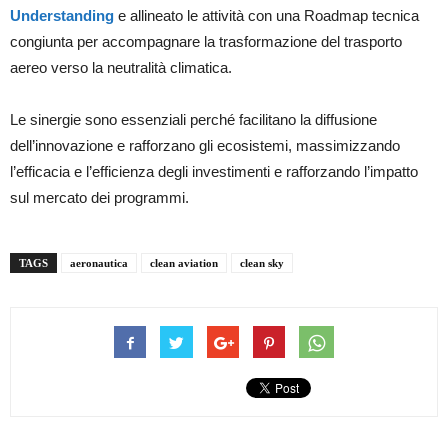
Understanding
e allineato le attività con una Roadmap tecnica
congiunta per accompagnare la trasformazione del trasporto
aereo verso la neutralità climatica.
Le sinergie sono essenziali perché facilitano la diffusione
dell’innovazione e rafforzano gli ecosistemi, massimizzando
l’efficacia e l’efficienza degli investimenti e rafforzando l’impatto
sul mercato dei programmi.
TAGS
aeronautica
clean aviation
clean sky