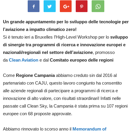
Un grande appuntamento per lo sviluppo delle tecnologie per
l’aviazione a impatto climatico zero!
Si è tenuto ieri a Bruxelles l’High-Level Workshop per lo
sviluppo
di sinergie tra programmi di ricerca e innovazione europei e
nazionali/regionali nel settore dell’aviazione
, promosso
da
Clean Aviation
e dal
Comitato europeo delle regioni
Come
Regione Campania
abbiamo creduto sin dal 2016 al
partenariato con CAJU, questo lavoro congiunto ha consentito
alle aziende regionali di partecipare a programmi di ricerca e
innovazione di alto valore, con risultati straordinari! Infatti nelle
passate call Clean Sky, la Campania è stata prima su 107 regioni
europee con 68 proposte approvate.
Abbiamo rinnovato lo scorso anno il
Memorandum of