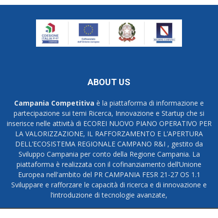
ABOUT US
Campania Competitiva
è la piattaforma di informazione e
partecipazione sui temi Ricerca, Innovazione e Startup che si
inserisce nelle attività di ECOREI NUOVO PIANO OPERATIVO PER
LA VALORIZZAZIONE, IL RAFFORZAMENTO E L’APERTURA
DELL’ECOSISTEMA REGIONALE CAMPANO R&I , gestito da
Sviluppo Campania per conto della Regione Campania. La
piattaforma è realizzata con il cofinanziamento dell’Unione
Europea nell'ambito del PR CAMPANIA FESR 21-27 OS 1.1
Sviluppare e rafforzare le capacità di ricerca e di innovazione e
l’introduzione di tecnologie avanzate,