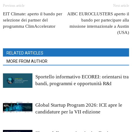
Previous article
Next article
EIT Climate: aperto il bando per
AIBC EUROCLUSTERS aperto il
selezione dei partner del
bando per partecipare alla
programma ClimAccelerator
missione internazionale a Austin
(USA)
RELATED ARTICLES
MORE FROM AUTHOR
Sportello informativo ECOREI: orientarsi tra
bandi, programmi e opportunità R&I
Global Startup Program 2026: ICE apre le
candidature per la VII edizione