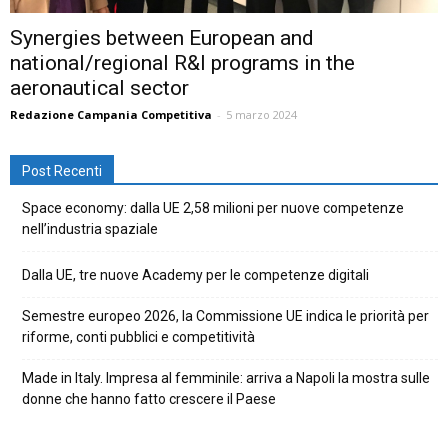
Synergies between European and
national/regional R&I programs in the
aeronautical sector
Redazione Campania Competitiva
-
5 marzo 2024
Post Recenti
Space economy: dalla UE 2,58 milioni per nuove competenze
nell’industria spaziale
Dalla UE, tre nuove Academy per le competenze digitali
Semestre europeo 2026, la Commissione UE indica le priorità per
riforme, conti pubblici e competitività
Made in Italy. Impresa al femminile: arriva a Napoli la mostra sulle
donne che hanno fatto crescere il Paese