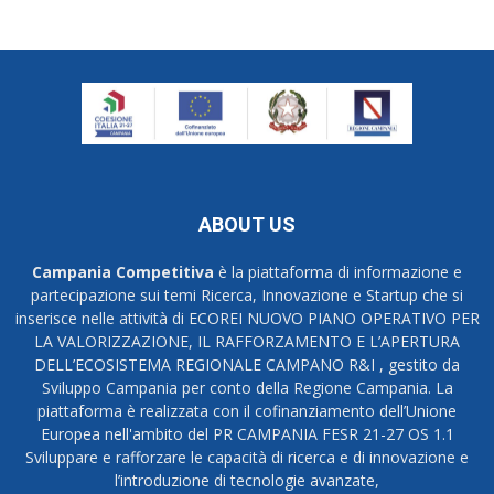
ABOUT US
Campania Competitiva
è la piattaforma di informazione e
partecipazione sui temi Ricerca, Innovazione e Startup che si
inserisce nelle attività di ECOREI NUOVO PIANO OPERATIVO PER
LA VALORIZZAZIONE, IL RAFFORZAMENTO E L’APERTURA
DELL’ECOSISTEMA REGIONALE CAMPANO R&I , gestito da
Sviluppo Campania per conto della Regione Campania. La
piattaforma è realizzata con il cofinanziamento dell’Unione
Europea nell'ambito del PR CAMPANIA FESR 21-27 OS 1.1
Sviluppare e rafforzare le capacità di ricerca e di innovazione e
l’introduzione di tecnologie avanzate,