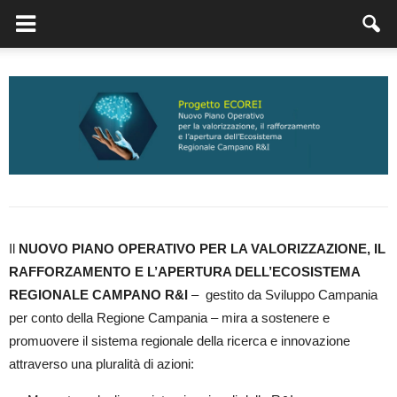
Il
NUOVO PIANO OPERATIVO PER LA VALORIZZAZIONE, IL
RAFFORZAMENTO E L’APERTURA DELL’ECOSISTEMA
REGIONALE CAMPANO R&I
– gestito da Sviluppo Campania
per conto della Regione Campania – mira a sostenere e
promuovere il sistema regionale della ricerca e innovazione
attraverso una pluralità di azioni: