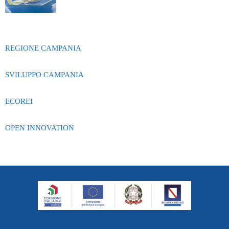
REGIONE CAMPANIA
SVILUPPO CAMPANIA
ECOREI
OPEN INNOVATION