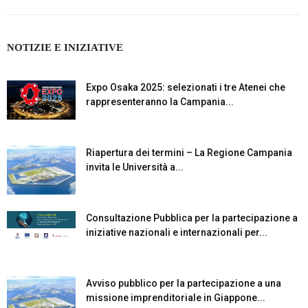
NOTIZIE E INIZIATIVE
Expo Osaka 2025: selezionati i tre Atenei che
rappresenteranno la Campania...
Riapertura dei termini – La Regione Campania
invita le Università a...
Consultazione Pubblica per la partecipazione a
iniziative nazionali e internazionali per...
Avviso pubblico per la partecipazione a una
missione imprenditoriale in Giappone...