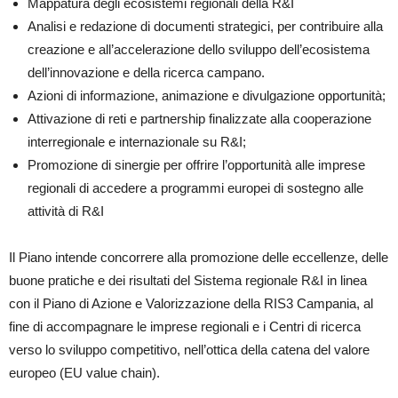
Mappatura degli ecosistemi regionali della R&I
Analisi e redazione di documenti strategici, per contribuire alla
creazione e all’accelerazione dello sviluppo dell’ecosistema
dell’innovazione e della ricerca campano.
Azioni di informazione, animazione e divulgazione opportunità;
Attivazione di reti e partnership finalizzate alla cooperazione
interregionale e internazionale su R&I;
Promozione di sinergie per offrire l’opportunità alle imprese
regionali di accedere a programmi europei di sostegno alle
attività di R&I
Il Piano intende concorrere alla promozione delle eccellenze, delle
buone pratiche e dei risultati del Sistema regionale R&I in linea
con il Piano di Azione e Valorizzazione della RIS3 Campania, al
fine di accompagnare le imprese regionali e i Centri di ricerca
verso lo sviluppo competitivo, nell’ottica della catena del valore
europeo (EU value chain).