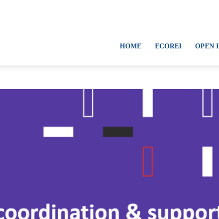
HOME
ECOREI
OPEN 