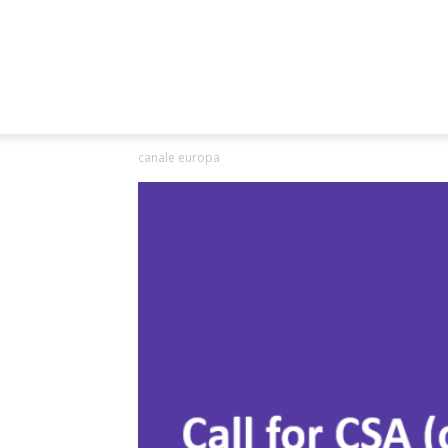
canale europa