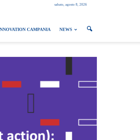
sabato, agosto 8, 2026
INNOVATION CAMPANIA
NEWS