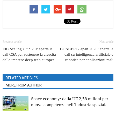
Previous article
Next article
EIC Scaling Club 2.0: aperta la
CONCERT-Japan 2026: aperta la
call CSA per sostenere la crescita
call su intelligenza artificiale e
delle imprese deep tech europee
robotica per applicazioni reali
RELATED ARTICLES
MORE FROM AUTHOR
Space economy: dalla UE 2,58 milioni per
nuove competenze nell’industria spaziale