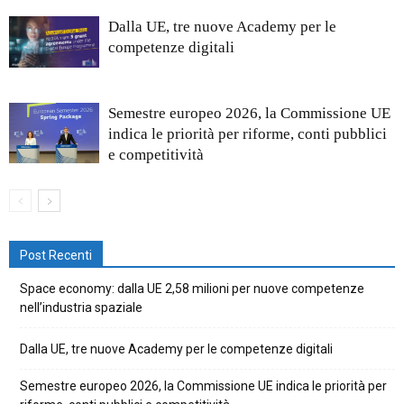
Dalla UE, tre nuove Academy per le
competenze digitali
Semestre europeo 2026, la Commissione UE
indica le priorità per riforme, conti pubblici
e competitività
Post Recenti
Space economy: dalla UE 2,58 milioni per nuove competenze
nell’industria spaziale
Dalla UE, tre nuove Academy per le competenze digitali
Semestre europeo 2026, la Commissione UE indica le priorità per