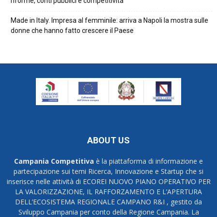
riforme, conti pubblici e competitività
Made in Italy. Impresa al femminile: arriva a Napoli la mostra sulle
donne che hanno fatto crescere il Paese
ABOUT US
Campania Competitiva
è la piattaforma di informazione e
partecipazione sui temi Ricerca, Innovazione e Startup che si
inserisce nelle attività di ECOREI NUOVO PIANO OPERATIVO PER
LA VALORIZZAZIONE, IL RAFFORZAMENTO E L’APERTURA
DELL’ECOSISTEMA REGIONALE CAMPANO R&I , gestito da
Sviluppo Campania per conto della Regione Campania. La