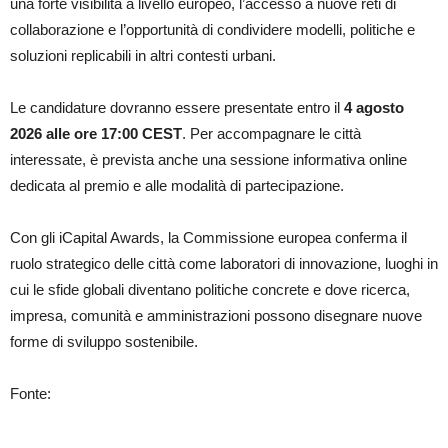
una forte visibilità a livello europeo, l’accesso a nuove reti di
collaborazione e l’opportunità di condividere modelli, politiche e
soluzioni replicabili in altri contesti urbani.
Le candidature dovranno essere presentate entro il
4 agosto
2026 alle ore 17:00 CEST
. Per accompagnare le città
interessate, è prevista anche una sessione informativa online
dedicata al premio e alle modalità di partecipazione.
Con gli iCapital Awards, la Commissione europea conferma il
ruolo strategico delle città come laboratori di innovazione, luoghi in
cui le sfide globali diventano politiche concrete e dove ricerca,
impresa, comunità e amministrazioni possono disegnare nuove
forme di sviluppo sostenibile.
Fonte: