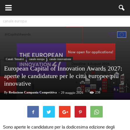
canale europa
Canali Tematici
canale europa
canale innovazione
European Capital of Innovation Awards 2027:
aperte le candidature per le città europee più
innovative
By
Redazione Campania Competitiva
-
238
29 maggio 2026
Sono aperte le candidature per la dodicesima edizione degli