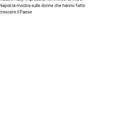
Napoli la mostra sulle donne che hanno fatto
crescere il Paese