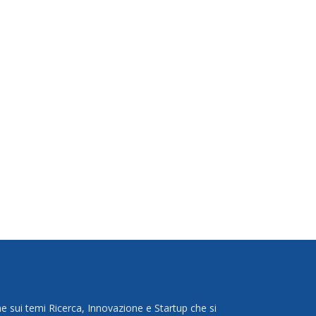
e sui temi Ricerca, Innovazione e Startup che si