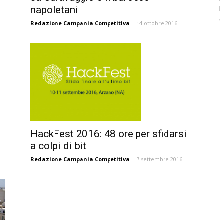
napoletani
Redazione Campania Competitiva
-
14 ottobre 2016
HackFest 2016: 48 ore per sfidarsi
a colpi di bit
Redazione Campania Competitiva
-
7 settembre 2016