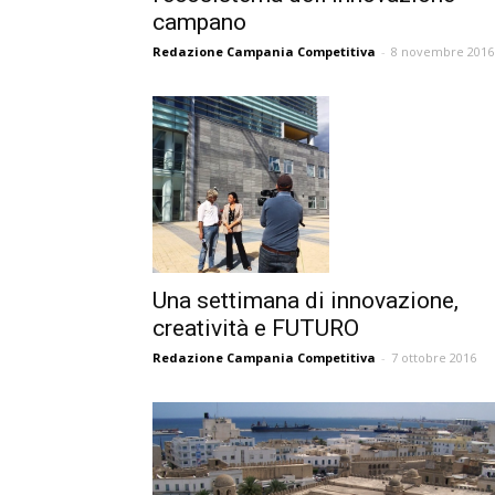
campano
Redazione Campania Competitiva
-
8 novembre 2016
Una settimana di innovazione,
creatività e FUTURO
Redazione Campania Competitiva
-
7 ottobre 2016