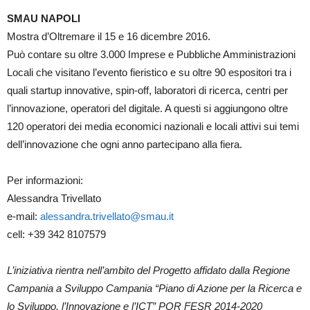
SMAU NAPOLI
Mostra d’Oltremare il 15 e 16 dicembre 2016.
Può contare su oltre 3.000 Imprese e Pubbliche Amministrazioni
Locali che visitano l’evento fieristico e su oltre 90 espositori tra i
quali startup innovative, spin-off, laboratori di ricerca, centri per
l’innovazione, operatori del digitale. A questi si aggiungono oltre
120 operatori dei media economici nazionali e locali attivi sui temi
dell’innovazione che ogni anno partecipano alla fiera.
Per informazioni:
Alessandra Trivellato
e-mail:
alessandra.trivellato@smau.it
cell: +39 342 8107579
L’iniziativa rientra nell’ambito del Progetto affidato dalla Regione
Campania a Sviluppo Campania “Piano di Azione per la Ricerca e
lo Sviluppo, l’Innovazione e l’ICT” POR FESR 2014-2020