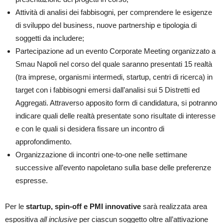
Attività di analisi dei fabbisogni, per comprendere le esigenze
di sviluppo del business, nuove partnership e tipologia di
soggetti da includere;
Partecipazione ad un evento Corporate Meeting organizzato a
Smau Napoli nel corso del quale saranno presentati 15 realtà
(tra imprese, organismi intermedi, startup, centri di ricerca) in
target con i fabbisogni emersi dall’analisi sui 5 Distretti ed
Aggregati. Attraverso apposito form di candidatura, si potranno
indicare quali delle realtà presentate sono risultate di interesse
e con le quali si desidera fissare un incontro di
approfondimento.
Organizzazione di incontri one-to-one nelle settimane
successive all’evento napoletano sulla base delle preferenze
espresse.
Per le
startup, spin-off e PMI innovative
sarà realizzata area
espositiva
all inclusive
per ciascun soggetto oltre all’attivazione