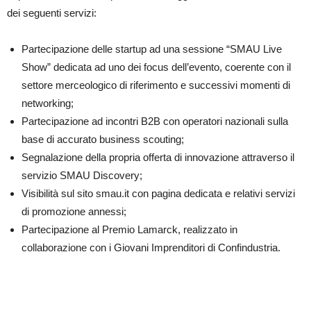
dei seguenti servizi:
Partecipazione delle startup ad una sessione “SMAU Live
Show” dedicata ad uno dei focus dell’evento, coerente con il
settore merceologico di riferimento e successivi momenti di
networking;
Partecipazione ad incontri B2B con operatori nazionali sulla
base di accurato business scouting;
Segnalazione della propria offerta di innovazione attraverso il
servizio SMAU Discovery;
Visibilità sul sito smau.it con pagina dedicata e relativi servizi
di promozione annessi;
Partecipazione al Premio Lamarck, realizzato in
collaborazione con i Giovani Imprenditori di Confindustria.