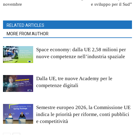
novembre
e sviluppo per il Sud”
RELATED ARTICLES
MORE FROM AUTHOR
Space economy: dalla UE 2,58 milioni per
nuove competenze nell’industria spaziale
Dalla UE, tre nuove Academy per le
competenze digitali
Semestre europeo 2026, la Commissione UE
indica le priorità per riforme, conti pubblici
e competitività