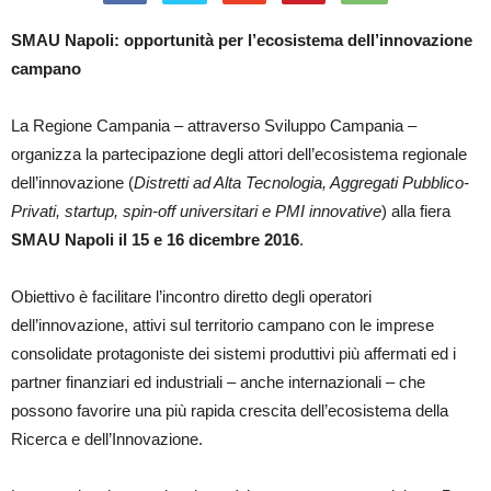
SMAU Napoli: opportunità per l’ecosistema dell’innovazione
campano
La Regione Campania – attraverso Sviluppo Campania –
organizza la partecipazione degli attori dell’ecosistema regionale
dell’innovazione (
Distretti ad Alta Tecnologia, Aggregati Pubblico-
Privati, startup, spin-off universitari e PMI innovative
) alla fiera
SMAU Napoli il 15 e 16 dicembre 2016
.
Obiettivo è facilitare l’incontro diretto degli operatori
dell’innovazione, attivi sul territorio campano con le imprese
consolidate protagoniste dei sistemi produttivi più affermati ed i
partner finanziari ed industriali – anche internazionali – che
possono favorire una più rapida crescita dell’ecosistema della
Ricerca e dell’Innovazione.