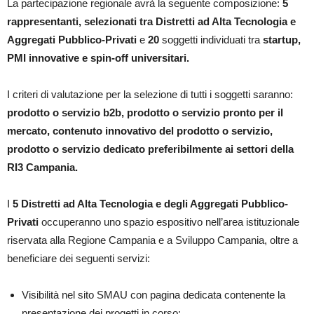
La partecipazione regionale avrà la seguente composizione:
5
rappresentanti, selezionati tra Distretti ad Alta Tecnologia e
Aggregati Pubblico-Privati
e
20
soggetti individuati tra
startup,
PMI innovative e spin-off universitari.
I criteri di valutazione per la selezione di tutti i soggetti saranno:
prodotto o servizio b2b, prodotto o servizio pronto per il
mercato, contenuto innovativo del prodotto o servizio,
prodotto o servizio dedicato preferibilmente ai settori della
RI3 Campania.
I
5 Distretti ad Alta Tecnologia e degli Aggregati Pubblico-
Privati
occuperanno uno spazio espositivo nell’area istituzionale
riservata alla Regione Campania e a Sviluppo Campania, oltre a
beneficiare dei seguenti servizi:
Visibilità nel sito SMAU con pagina dedicata contenente la
presentazione dei progetti in corso;