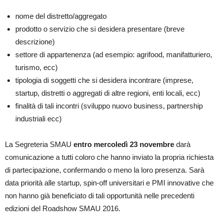
nome del distretto/aggregato
prodotto o servizio che si desidera presentare (breve
descrizione)
settore di appartenenza (ad esempio: agrifood, manifatturiero,
turismo, ecc)
tipologia di soggetti che si desidera incontrare (imprese,
startup, distretti o aggregati di altre regioni, enti locali, ecc)
finalità di tali incontri (sviluppo nuovo business, partnership
industriali ecc)
La Segreteria SMAU
entro mercoledì 23 novembre
darà
comunicazione a tutti coloro che hanno inviato la propria richiesta
di partecipazione, confermando o meno la loro presenza. Sarà
data priorità alle startup, spin-off universitari e PMI innovative che
non hanno già beneficiato di tali opportunità nelle precedenti
edizioni del Roadshow SMAU 2016.