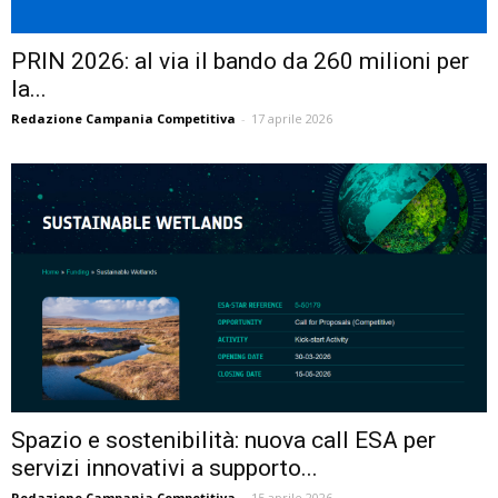
PRIN 2026: al via il bando da 260 milioni per
la...
Redazione Campania Competitiva
-
17 aprile 2026
Spazio e sostenibilità: nuova call ESA per
servizi innovativi a supporto...
Redazione Campania Competitiva
-
15 aprile 2026