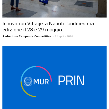
Innovation Village: a Napoli l’undicesima
edizione il 28 e 29 maggio...
Redazione Campania Competitiva
-
21 aprile 2026