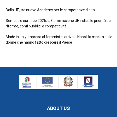
Dalla UE, tre nuove Academy per le competenze digitali
Semestre europeo 2026, la Commissione UE indica le priorità per
riforme, conti pubblici e competitività
Made in Italy. Impresa al femminile: arriva a Napoli la mostra sulle
donne che hanno fatto crescere il Paese
ABOUT US