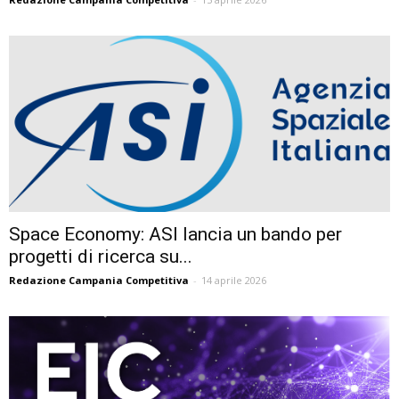
Space Economy: ASI lancia un bando per
progetti di ricerca su...
Redazione Campania Competitiva
-
14 aprile 2026