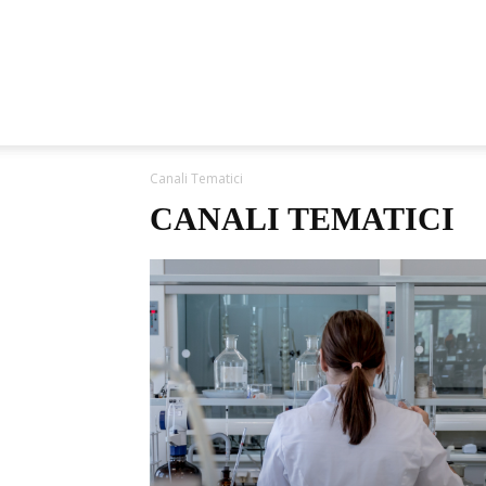
Canali Tematici
CANALI TEMATICI