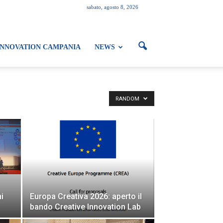
sabato, agosto 8, 2026
INNOVATION CAMPANIA
NEWS
RANDOM
i
Europa Creativa 2026: aperto il
bando Creative Innovation Lab