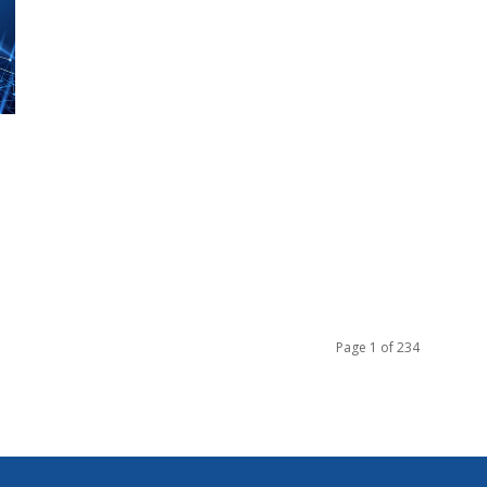
Page 1 of 234