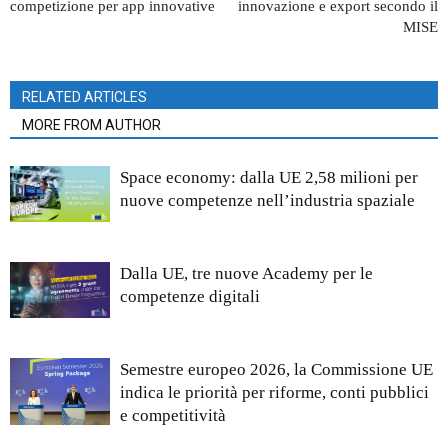
competizione per app innovative
innovazione e export secondo il
MISE
RELATED ARTICLES
MORE FROM AUTHOR
Space economy: dalla UE 2,58 milioni per
nuove competenze nell’industria spaziale
Dalla UE, tre nuove Academy per le
competenze digitali
Semestre europeo 2026, la Commissione UE
indica le priorità per riforme, conti pubblici
e competitività