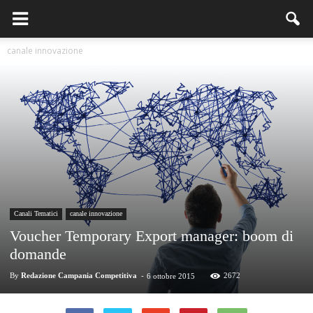
canale innovazione
Canali Tematici
canale innovazione
Voucher Temporary Export manager: boom di
domande
By
Redazione Campania Competitiva
-
2672
6 ottobre 2015