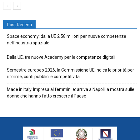
Post Recenti
Space economy: dalla UE 2,58 milioni per nuove competenze
nell’industria spaziale
Dalla UE, tre nuove Academy per le competenze digitali
Semestre europeo 2026, la Commissione UE indica le priorità per
riforme, conti pubblici e competitività
Made in Italy. Impresa al femminile: arriva a Napoli la mostra sulle
donne che hanno fatto crescere il Paese