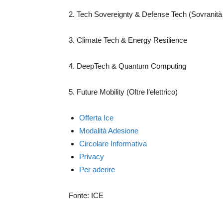
2. Tech Sovereignty & Defense Tech (Sovranità
3. Climate Tech & Energy Resilience
4. DeepTech & Quantum Computing
5. Future Mobility (Oltre l’elettrico)
Offerta Ice
Modalità Adesione
Circolare Informativa
Privacy
Per aderire
Fonte: ICE