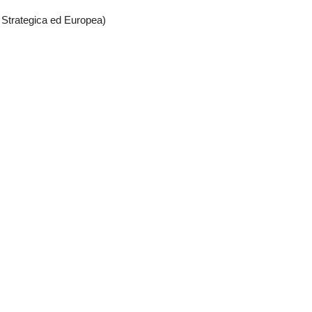
 Strategica ed Europea)