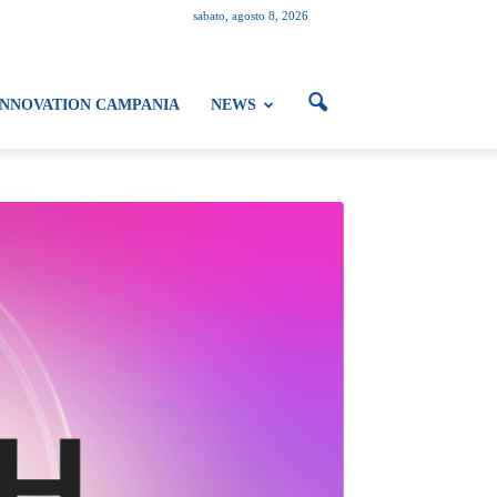
sabato, agosto 8, 2026
INNOVATION CAMPANIA
NEWS