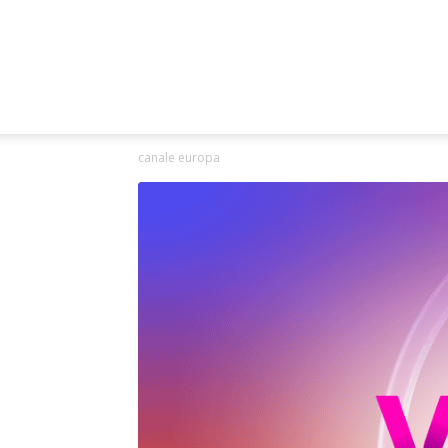
canale europa