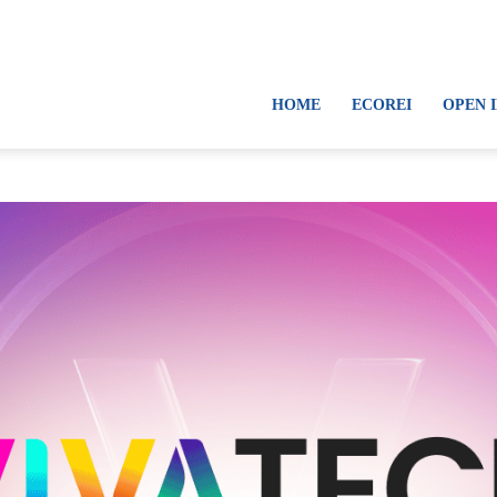
HOME
ECOREI
OPEN 