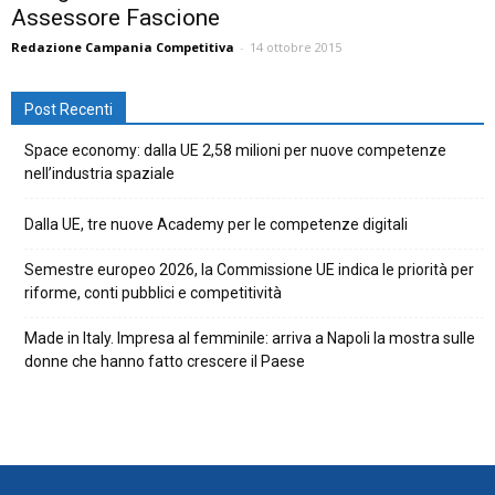
Assessore Fascione
Redazione Campania Competitiva
-
14 ottobre 2015
Post Recenti
Space economy: dalla UE 2,58 milioni per nuove competenze
nell’industria spaziale
Dalla UE, tre nuove Academy per le competenze digitali
Semestre europeo 2026, la Commissione UE indica le priorità per
riforme, conti pubblici e competitività
Made in Italy. Impresa al femminile: arriva a Napoli la mostra sulle
donne che hanno fatto crescere il Paese