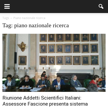
Tags
Piano nazionale ricerca
Tag: piano nazionale ricerca
Riunione Addetti Scientifici Italiani:
Assessore Fascione presenta sistema