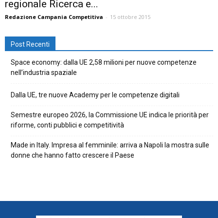
regionale Ricerca e...
Redazione Campania Competitiva
-
15 ottobre 2015
Post Recenti
Space economy: dalla UE 2,58 milioni per nuove competenze
nell’industria spaziale
Dalla UE, tre nuove Academy per le competenze digitali
Semestre europeo 2026, la Commissione UE indica le priorità per
riforme, conti pubblici e competitività
Made in Italy. Impresa al femminile: arriva a Napoli la mostra sulle
donne che hanno fatto crescere il Paese