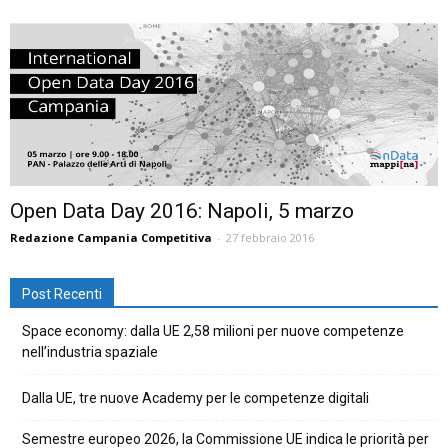
Open Data Day 2016: Napoli, 5 marzo
Redazione Campania Competitiva
-
27 febbraio 2016
Post Recenti
Space economy: dalla UE 2,58 milioni per nuove competenze
nell’industria spaziale
Dalla UE, tre nuove Academy per le competenze digitali
Semestre europeo 2026, la Commissione UE indica le priorità per