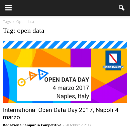
Tags
Open data
Tag: open data
International Open Data Day 2017, Napoli 4
marzo
Redazione Campania Competitiva
-
20 febbraio 2017