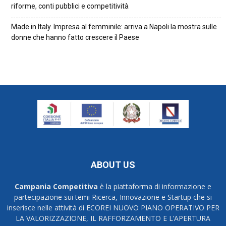
riforme, conti pubblici e competitività
Made in Italy. Impresa al femminile: arriva a Napoli la mostra sulle
donne che hanno fatto crescere il Paese
ABOUT US
Campania Competitiva
è la piattaforma di informazione e
partecipazione sui temi Ricerca, Innovazione e Startup che si
inserisce nelle attività di ECOREI NUOVO PIANO OPERATIVO PER
LA VALORIZZAZIONE, IL RAFFORZAMENTO E L’APERTURA