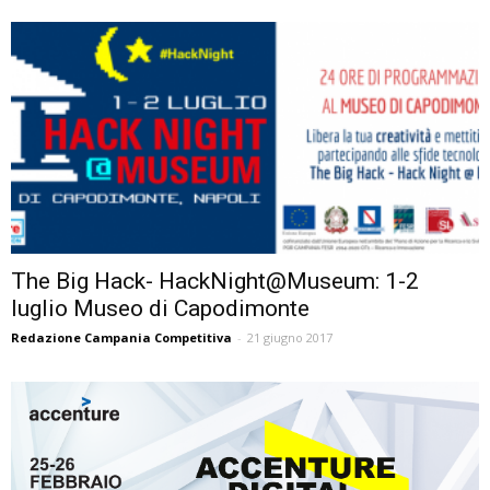
The Big Hack- HackNight@Museum: 1-2
luglio Museo di Capodimonte
Redazione Campania Competitiva
-
21 giugno 2017