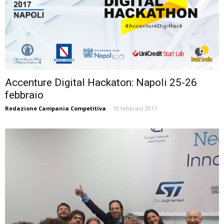
Accenture Digital Hackaton: Napoli 25-26
febbraio
Redazione Campania Competitiva
-
10 febbraio 2017