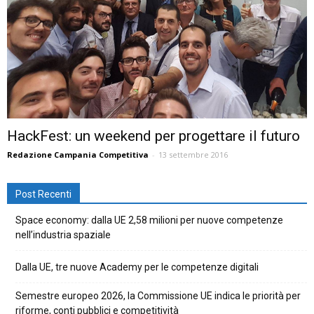
HackFest: un weekend per progettare il futuro
Redazione Campania Competitiva
-
13 settembre 2016
Post Recenti
Space economy: dalla UE 2,58 milioni per nuove competenze
nell’industria spaziale
Dalla UE, tre nuove Academy per le competenze digitali
Semestre europeo 2026, la Commissione UE indica le priorità per
riforme, conti pubblici e competitività