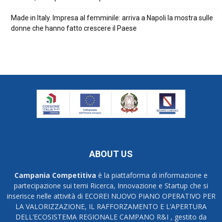
Made in Italy. Impresa al femminile: arriva a Napoli la mostra sulle
donne che hanno fatto crescere il Paese
ABOUT US
Campania Competitiva
è la piattaforma di informazione e
partecipazione sui temi Ricerca, Innovazione e Startup che si
inserisce nelle attività di ECOREI NUOVO PIANO OPERATIVO PER
LA VALORIZZAZIONE, IL RAFFORZAMENTO E L’APERTURA
DELL’ECOSISTEMA REGIONALE CAMPANO R&I , gestito da