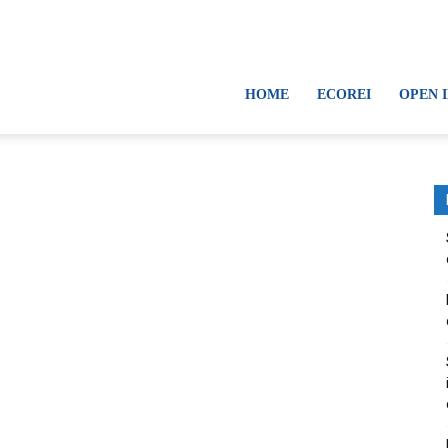
HOME
ECOREI
OPEN 