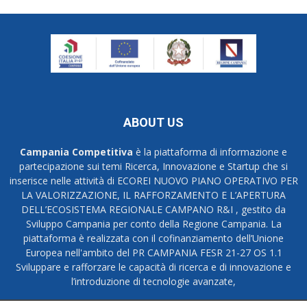
ABOUT US
Campania Competitiva
è la piattaforma di informazione e
partecipazione sui temi Ricerca, Innovazione e Startup che si
inserisce nelle attività di ECOREI NUOVO PIANO OPERATIVO PER
LA VALORIZZAZIONE, IL RAFFORZAMENTO E L’APERTURA
DELL’ECOSISTEMA REGIONALE CAMPANO R&I , gestito da
Sviluppo Campania per conto della Regione Campania. La
piattaforma è realizzata con il cofinanziamento dell’Unione
Europea nell'ambito del PR CAMPANIA FESR 21-27 OS 1.1
Sviluppare e rafforzare le capacità di ricerca e di innovazione e
l’introduzione di tecnologie avanzate,