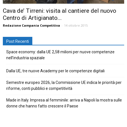
Cava de’ Tirreni: visita al cantiere del nuovo
Centro di Artigianato...
Redazione Campania Competitiva
-
14 ottobre 2015
Post Recenti
Space economy: dalla UE 2,58 milioni per nuove competenze
nell’industria spaziale
Dalla UE, tre nuove Academy per le competenze digitali
Semestre europeo 2026, la Commissione UE indica le priorità per
riforme, conti pubblici e competitività
Made in Italy. Impresa al femminile: arriva a Napoli la mostra sulle
donne che hanno fatto crescere il Paese