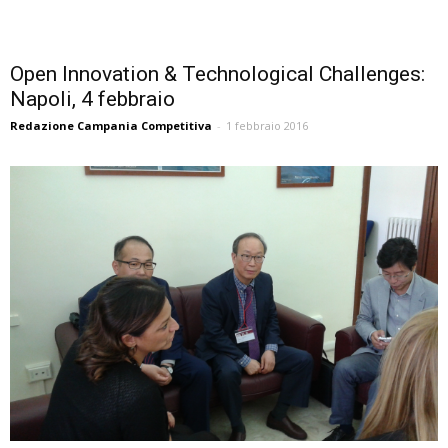
Open Innovation & Technological Challenges:
Napoli, 4 febbraio
Redazione Campania Competitiva
-
1 febbraio 2016