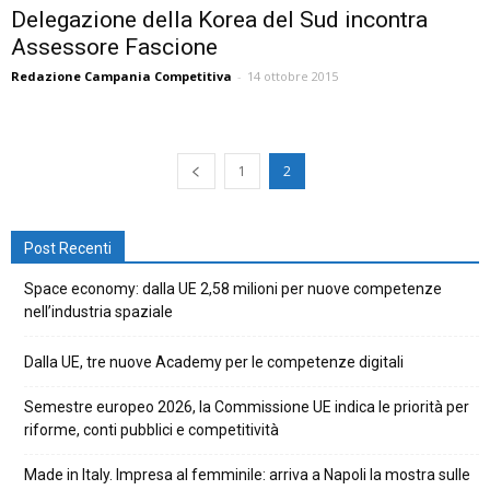
Delegazione della Korea del Sud incontra
Assessore Fascione
Redazione Campania Competitiva
-
14 ottobre 2015
1
2
Post Recenti
Space economy: dalla UE 2,58 milioni per nuove competenze
nell’industria spaziale
Dalla UE, tre nuove Academy per le competenze digitali
Semestre europeo 2026, la Commissione UE indica le priorità per
riforme, conti pubblici e competitività
Made in Italy. Impresa al femminile: arriva a Napoli la mostra sulle