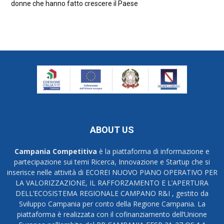
donne che hanno fatto crescere il Paese
ABOUT US
Campania Competitiva
è la piattaforma di informazione e
partecipazione sui temi Ricerca, Innovazione e Startup che si
inserisce nelle attività di ECOREI NUOVO PIANO OPERATIVO PER
LA VALORIZZAZIONE, IL RAFFORZAMENTO E L’APERTURA
DELL’ECOSISTEMA REGIONALE CAMPANO R&I , gestito da
Sviluppo Campania per conto della Regione Campania. La
piattaforma è realizzata con il cofinanziamento dell’Unione