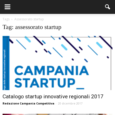
Tags
Assessorato startup
Tag: assessorato startup
Catalogo startup innovative regionali 2017
Redazione Campania Competitiva
-
20 dicembre 2017