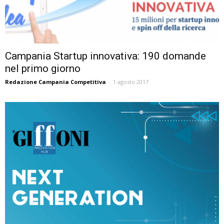
Campania Startup innovativa: 190 domande
nel primo giorno
Redazione Campania Competitiva
-
1 agosto 2017