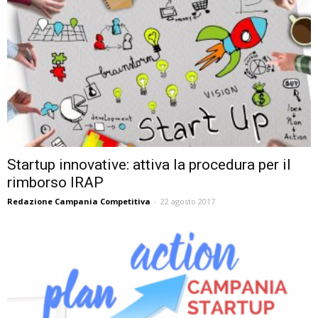
Startup innovative: attiva la procedura per il
rimborso IRAP
Redazione Campania Competitiva
-
22 agosto 2017