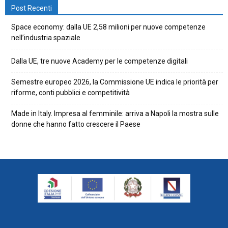
Post Recenti
Space economy: dalla UE 2,58 milioni per nuove competenze
nell’industria spaziale
Dalla UE, tre nuove Academy per le competenze digitali
Semestre europeo 2026, la Commissione UE indica le priorità per
riforme, conti pubblici e competitività
Made in Italy. Impresa al femminile: arriva a Napoli la mostra sulle
donne che hanno fatto crescere il Paese