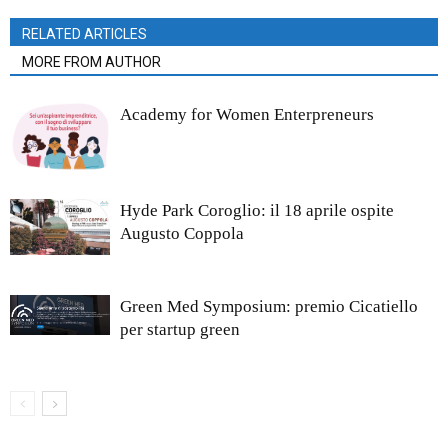
RELATED ARTICLES
MORE FROM AUTHOR
Academy for Women Enterpreneurs
Hyde Park Coroglio: il 18 aprile ospite
Augusto Coppola
Green Med Symposium: premio Cicatiello
per startup green