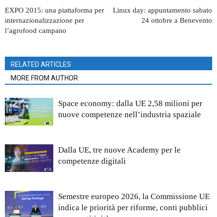
EXPO 2015: una piattaforma per
Linux day: appuntamento sabato
internazionalizzazione per
24 ottobre a Benevento
l’agrofood campano
RELATED ARTICLES
MORE FROM AUTHOR
Space economy: dalla UE 2,58 milioni per
nuove competenze nell’industria spaziale
Dalla UE, tre nuove Academy per le
competenze digitali
Semestre europeo 2026, la Commissione UE
indica le priorità per riforme, conti pubblici