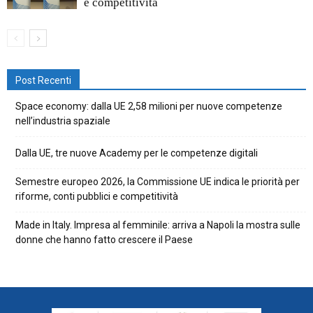
e competitività
Post Recenti
Space economy: dalla UE 2,58 milioni per nuove competenze
nell’industria spaziale
Dalla UE, tre nuove Academy per le competenze digitali
Semestre europeo 2026, la Commissione UE indica le priorità per
riforme, conti pubblici e competitività
Made in Italy. Impresa al femminile: arriva a Napoli la mostra sulle
donne che hanno fatto crescere il Paese