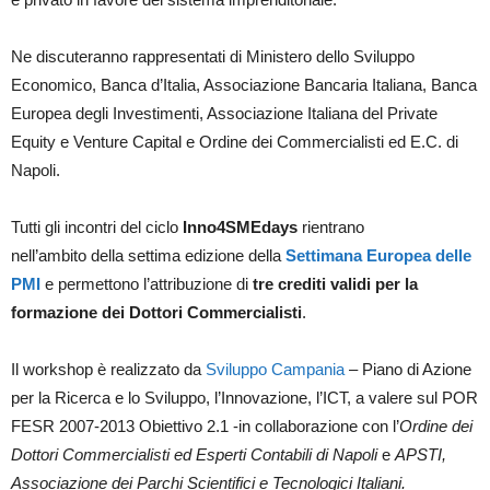
Ne discuteranno rappresentati di Ministero dello Sviluppo
Economico, Banca d’Italia, Associazione Bancaria Italiana, Banca
Europea degli Investimenti, Associazione Italiana del Private
Equity e Venture Capital e Ordine dei Commercialisti ed E.C. di
Napoli.
Tutti gli incontri del ciclo
Inno4SMEdays
rientrano
nell’ambito della settima edizione della
Settimana Europea delle
PMI
e permettono l’attribuzione di
tre crediti validi per la
formazione dei Dottori Commercialisti
.
Il workshop è realizzato da
Sviluppo Campania
– Piano di Azione
per la Ricerca e lo Sviluppo, l’Innovazione, l’ICT, a valere sul POR
FESR 2007-2013 Obiettivo 2.1 -in collaborazione con l’
Ordine dei
Dottori Commercialisti ed Esperti Contabili di Napoli
e
APSTI,
Associazione dei Parchi Scientifici e Tecnologici Italiani.