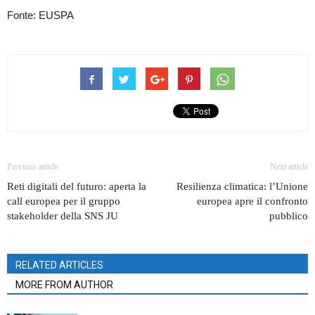
Fonte: EUSPA
Previous article
Next article
Reti digitali del futuro: aperta la
Resilienza climatica: l’Unione
call europea per il gruppo
europea apre il confronto
stakeholder della SNS JU
pubblico
RELATED ARTICLES
MORE FROM AUTHOR