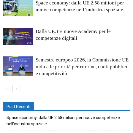
Space economy: dalla UE 2,58 milioni per
nuove competenze nell’industria spaziale
Dalla UE, tre nuove Academy per le
competenze digitali
Semestre europeo 2026, la Commissione UE
indica le priorità per riforme, conti pubblici
e competitività
Post Recenti
Space economy: dalla UE 2,58 milioni per nuove competenze
nell’industria spaziale