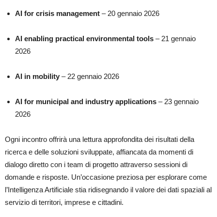
AI for crisis management
– 20 gennaio 2026
AI enabling practical environmental tools
– 21 gennaio
2026
AI in mobility
– 22 gennaio 2026
AI for municipal and industry applications
– 23 gennaio
2026
Ogni incontro offrirà una lettura approfondita dei risultati della
ricerca e delle soluzioni sviluppate, affiancata da momenti di
dialogo diretto con i team di progetto attraverso sessioni di
domande e risposte. Un’occasione preziosa per esplorare come
l’Intelligenza Artificiale stia ridisegnando il valore dei dati spaziali al
servizio di territori, imprese e cittadini.