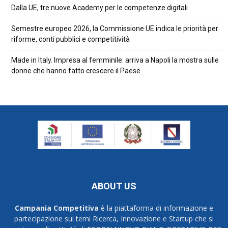
Dalla UE, tre nuove Academy per le competenze digitali
Semestre europeo 2026, la Commissione UE indica le priorità per
riforme, conti pubblici e competitività
Made in Italy. Impresa al femminile: arriva a Napoli la mostra sulle
donne che hanno fatto crescere il Paese
ABOUT US
Campania Competitiva
è la piattaforma di informazione e
partecipazione sui temi Ricerca, Innovazione e Startup che si