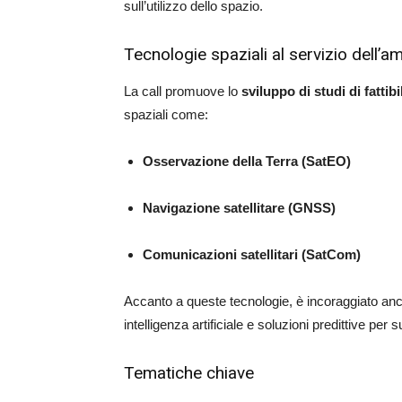
sull’utilizzo dello spazio.
Tecnologie spaziali al servizio dell’a
La call promuove lo
sviluppo di studi di fattibi
spaziali come:
Osservazione della Terra (SatEO)
Navigazione satellitare (GNSS)
Comunicazioni satellitari (SatCom)
Accanto a queste tecnologie, è incoraggiato anc
intelligenza artificiale e soluzioni predittive per
Tematiche chiave