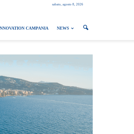
sabato, agosto 8, 2026
INNOVATION CAMPANIA
NEWS