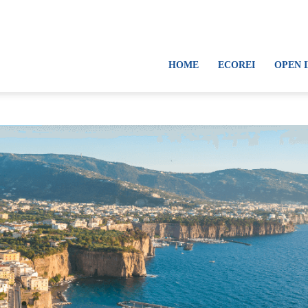
HOME
ECOREI
OPEN 