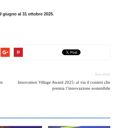
9 giugno al 31 ottobre 2025
.
Next article
ti
Innovation Village Award 2025: al via il contest che
premia l’innovazione sostenibile