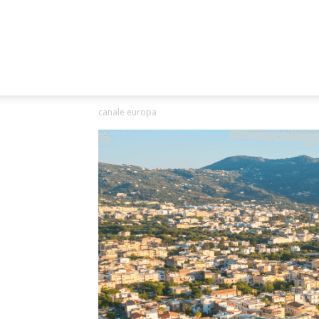
canale europa