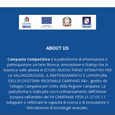
ABOUT US
Campania Competitiva
è la piattaforma di informazione e
partecipazione sui temi Ricerca, Innovazione e Startup che si
inserisce nelle attività di ECOREI NUOVO PIANO OPERATIVO PER
LA VALORIZZAZIONE, IL RAFFORZAMENTO E L’APERTURA
DELL’ECOSISTEMA REGIONALE CAMPANO R&I , gestito da
Sviluppo Campania per conto della Regione Campania. La
piattaforma è realizzata con il cofinanziamento dell’Unione
Europea nell'ambito del PR CAMPANIA FESR 21-27 OS 1.1
Sviluppare e rafforzare le capacità di ricerca e di innovazione e
l’introduzione di tecnologie avanzate,