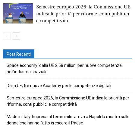
Semestre europeo 2026, la Commissione UE
indica le priorità per riforme, conti pubblici
e competitività
Post Recenti
Space economy: dalla UE 2,58 milioni per nuove competenze
nell’industria spaziale
Dalla UE, tre nuove Academy per le competenze digitali
Semestre europeo 2026, la Commissione UE indica le priorità per
riforme, conti pubblici e competitività
Made in Italy. Impresa al femminile: arriva a Napoli la mostra sulle
donne che hanno fatto crescere il Paese