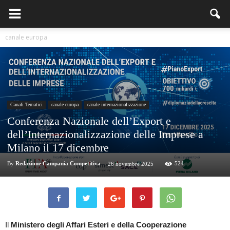
canale europa
Canali Tematici
canale europa
canale internazionalizzazione
Conferenza Nazionale dell’Export e
dell’Internazionalizzazione delle Imprese a
Milano il 17 dicembre
By
Redazione Campania Competitiva
-
524
26 novembre 2025
Il
Ministero degli Affari Esteri e della Cooperazione