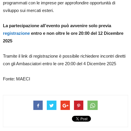
programmati con le imprese per approfondire opportunità di
sviluppo sui mercati esteri.
La partecipazione all’evento può avvenire solo previa
registrazione
entro e non oltre le ore 20:00 del 12 Dicembre
2025
Tramite il link di registrazione è possibile richiedere incontri diretti
con gli Ambasciatori entro le ore 20:00 del 4 Dicembre 2025
Fonte: MAECI