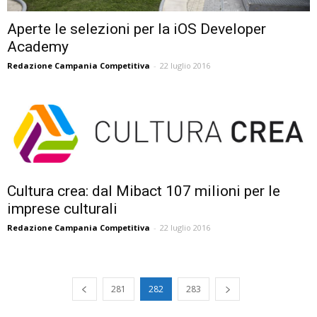
Aperte le selezioni per la iOS Developer
Academy
Redazione Campania Competitiva
-
22 luglio 2016
Cultura crea: dal Mibact 107 milioni per le
imprese culturali
Redazione Campania Competitiva
-
22 luglio 2016
281
282
283