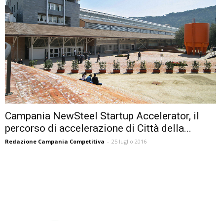
Campania NewSteel Startup Accelerator, il
percorso di accelerazione di Città della...
Redazione Campania Competitiva
-
25 luglio 2016