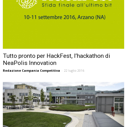
Tutto pronto per HackFest, l’hackathon di
NeaPolis Innovation
Redazione Campania Competitiva
-
22 luglio 2016