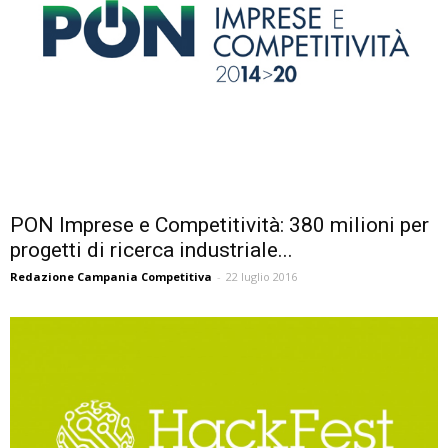
PON Imprese e Competitività: 380 milioni per
progetti di ricerca industriale...
Redazione Campania Competitiva
-
22 luglio 2016