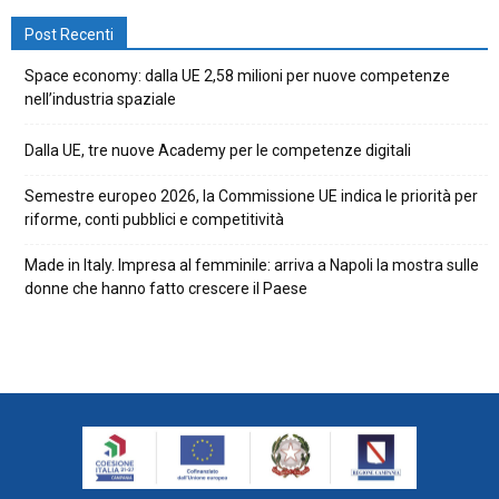
Post Recenti
Space economy: dalla UE 2,58 milioni per nuove competenze
nell’industria spaziale
Dalla UE, tre nuove Academy per le competenze digitali
Semestre europeo 2026, la Commissione UE indica le priorità per
riforme, conti pubblici e competitività
Made in Italy. Impresa al femminile: arriva a Napoli la mostra sulle
donne che hanno fatto crescere il Paese