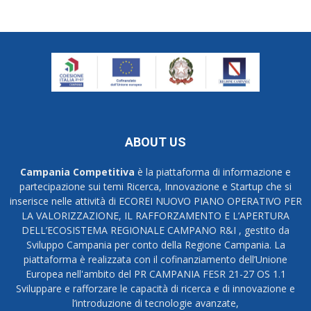
ABOUT US
Campania Competitiva
è la piattaforma di informazione e
partecipazione sui temi Ricerca, Innovazione e Startup che si
inserisce nelle attività di ECOREI NUOVO PIANO OPERATIVO PER
LA VALORIZZAZIONE, IL RAFFORZAMENTO E L’APERTURA
DELL’ECOSISTEMA REGIONALE CAMPANO R&I , gestito da
Sviluppo Campania per conto della Regione Campania. La
piattaforma è realizzata con il cofinanziamento dell’Unione
Europea nell'ambito del PR CAMPANIA FESR 21-27 OS 1.1
Sviluppare e rafforzare le capacità di ricerca e di innovazione e
l’introduzione di tecnologie avanzate,