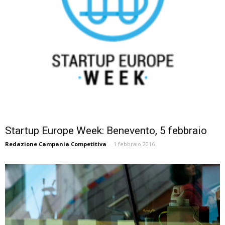
Startup Europe Week: Benevento, 5 febbraio
Redazione Campania Competitiva
-
1 febbraio 2016