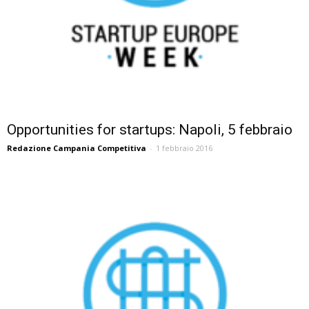
Opportunities for startups: Napoli, 5 febbraio
Redazione Campania Competitiva
-
1 febbraio 2016