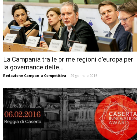
La Campania tra le prime regioni d’europa per
la governance delle...
Redazione Campania Competitiva
-
29 gennaio 2016