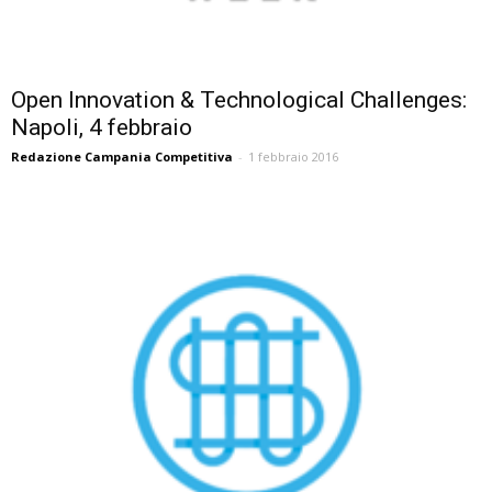
Open Innovation & Technological Challenges:
Napoli, 4 febbraio
Redazione Campania Competitiva
-
1 febbraio 2016