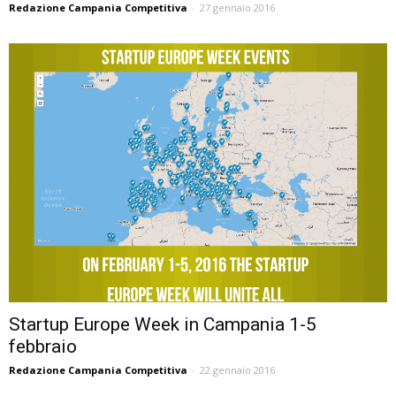
Redazione Campania Competitiva
-
27 gennaio 2016
Startup Europe Week in Campania 1-5
febbraio
Redazione Campania Competitiva
-
22 gennaio 2016