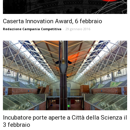
Caserta Innovation Award, 6 febbraio
Redazione Campania Competitiva
-
29 gennaio 2016
Incubatore porte aperte a Città della Scienza il
3 febbraio