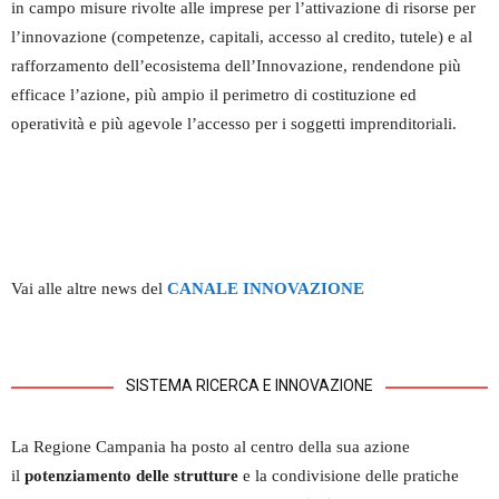
in campo misure rivolte alle imprese per l’attivazione di risorse per
l’innovazione (competenze, capitali, accesso al credito, tutele) e al
rafforzamento dell’ecosistema dell’Innovazione, rendendone più
efficace l’azione, più ampio il perimetro di costituzione ed
operatività e più agevole l’accesso per i soggetti imprenditoriali.
Vai alle altre news del
CANALE INNOVAZIONE
SISTEMA RICERCA E INNOVAZIONE
La Regione Campania ha posto al centro della sua azione
il
potenziamento delle strutture
e la condivisione delle pratiche