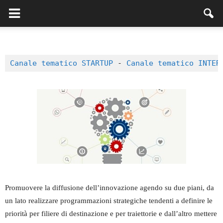
Canale tematico STARTUP
 - 
Canale tematico INTER
Promuovere la diffusione dell’innovazione agendo su due piani, da
un lato realizzare programmazioni strategiche tendenti a definire le
priorità per filiere di destinazione e per traiettorie e dall’altro mettere