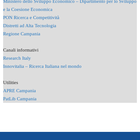
Ministero dello Sviluppo Economico – Dipartimento per lo Sviluppo
e la Coesione Economica
PON Ricerca e Competitività
Distretti ad Alta Tecnologia
Regione Campania
Canali informativi
Research Italy
Innovitalia – Ricerca Italiana nel mondo
Utilities
APRE Campania
PatLib Campania