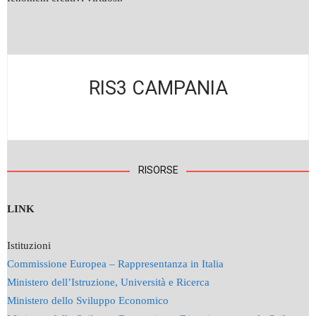
RIS3 CAMPANIA
RISORSE
LINK
Istituzioni
Commissione Europea – Rappresentanza in Italia
Ministero dell’Istruzione, Università e Ricerca
Ministero dello Sviluppo Economico