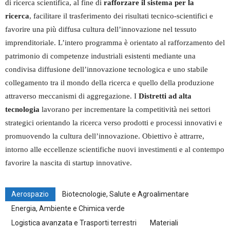
di ricerca scientifica, al fine di
rafforzare il sistema per la
ricerca
, facilitare il trasferimento dei risultati tecnico-scientifici e
favorire una più diffusa cultura dell’innovazione nel tessuto
imprenditoriale. L’intero programma è orientato al rafforzamento del
patrimonio di competenze industriali esistenti mediante una
condivisa diffusione dell’innovazione tecnologica e uno stabile
collegamento tra il mondo della ricerca e quello della produzione
attraverso meccanismi di aggregazione. I
Distretti ad alta
tecnologia
lavorano per incrementare la competitività nei settori
strategici orientando la ricerca verso prodotti e processi innovativi e
promuovendo la cultura dell’innovazione. Obiettivo è attrarre,
intorno alle eccellenze scientifiche nuovi investimenti e al contempo
favorire la nascita di startup innovative.
Aerospazio
Biotecnologie, Salute e Agroalimentare
Energia, Ambiente e Chimica verde
Logistica avanzata e Trasporti terrestri
Materiali