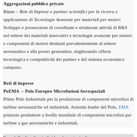
Aggregazioni pubblico private
Ritam –
Rete di Imprese e partner scientifici per la ricerca e
applicazione di Tecnologie Avanzate per materiali per motori
Sviluppo e promozione di coordinate e strutturate attività di R&S
nel settore dei materiali innovativi e tecnologie avanzate per motori
e componenti di motori destinati prevalentemente al settore
aeronautico e alla power generation, migliorando offerta
tecnologica e competitività dei partner e del sistema economico
campano.
Reti di imprese
PoEMA – Polo Europeo Microfusioni Aerospaziali
Primo Polo Industriale per la produzione di componenti microfusi di
turbine aeronautiche ed industriali. Azienda leader del Polo,
EMA
primario produttore a livello mondiale di componenti microfusi per
turbine a gas aeronautiche e industriali.