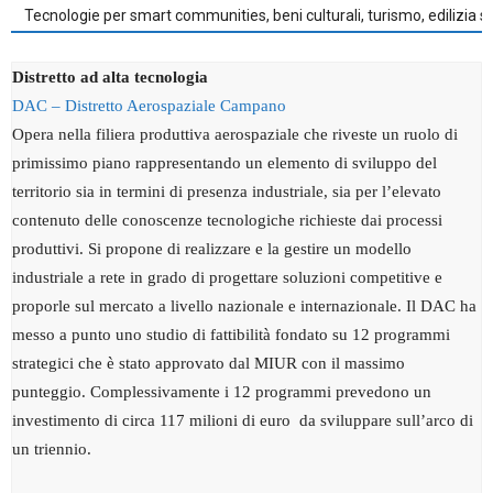
Tecnologie per smart communities, beni culturali, turismo, edilizia s
Distretto ad alta tecnologia
DAC – Distretto Aerospaziale Campano
Opera nella filiera produttiva aerospaziale che riveste un ruolo di
primissimo piano rappresentando un elemento di sviluppo del
territorio sia in termini di presenza industriale, sia per l’elevato
contenuto delle conoscenze tecnologiche richieste dai processi
produttivi. Si propone di realizzare e la gestire un modello
industriale a rete in grado di progettare soluzioni competitive e
proporle sul mercato a livello nazionale e internazionale. Il DAC ha
messo a punto uno studio di fattibilità fondato su 12 programmi
strategici che è stato approvato dal MIUR con il massimo
punteggio. Complessivamente i 12 programmi prevedono un
investimento di circa 117 milioni di euro da sviluppare sull’arco di
un triennio.